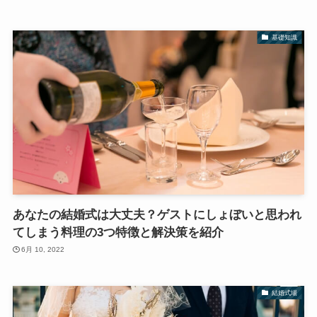
基礎知識
あなたの結婚式は大丈夫？ゲストにしょぼいと思われ
てしまう料理の3つ特徴と解決策を紹介
6月 10, 2022
結婚式場