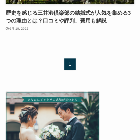
歴史を感じる三井港倶楽部の結婚式が人気を集める3
つの理由とは？口コミや評判、費用も解説
6月 10, 2022
1