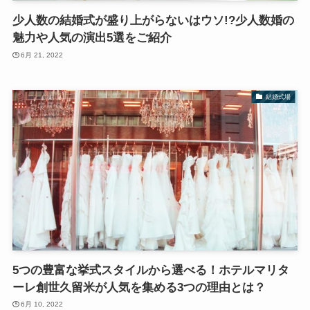
少人数の結婚式が盛り上がらないはウソ!?少人数婚の
魅力や人気の演出5選をご紹介
6月 21, 2022
結婚式場
5つの豊富な挙式スタイルから選べる！ホテルマリタ
ーレ創世久留米が人気を集める3つの理由とは？
6月 10, 2022