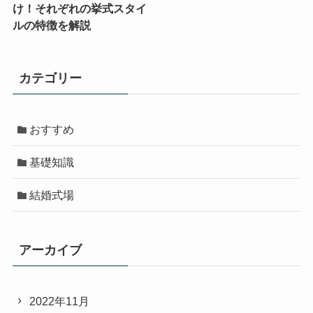
け！それぞれの挙式スタイ
ルの特徴を解説
カテゴリー
おすすめ
基礎知識
結婚式場
アーカイブ
2022年11月