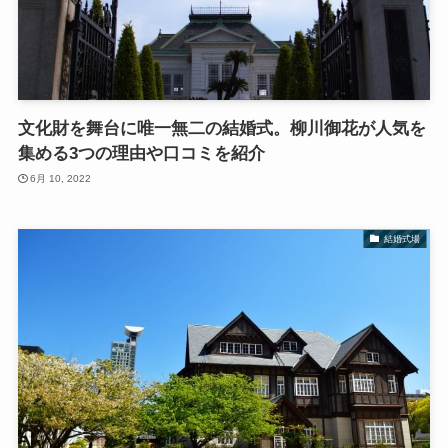
文化財を舞台に唯一無二の結婚式。柳川御花が人気を
集める3つの理由や口コミを紹介
6月 10, 2022
結婚式場