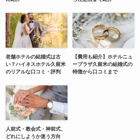
老舗ホテルの結婚式は古
【費用も紹介】ホテルニュ
い？ハイネスホテル久留米
ープラザ久留米の結婚式の
のリアルな口コミ・評判
特徴から口コミまで
人前式・教会式・神前式、
どれにしようか迷う方向