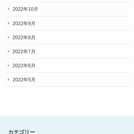
2022年10月
2022年9月
2022年8月
2022年7月
2022年6月
2022年5月
カテゴリー