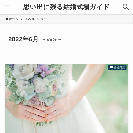
思い出に残る結婚式場ガイド
ホーム
2022年
6月
2022年6月
– date –
基礎知識