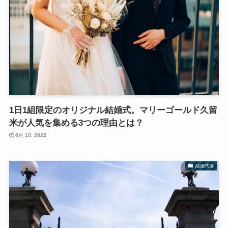
1日1組限定のオリジナル結婚式。マリーゴールド久留
米が人気を集める3つの理由とは？
6月 10, 2022
結婚式場