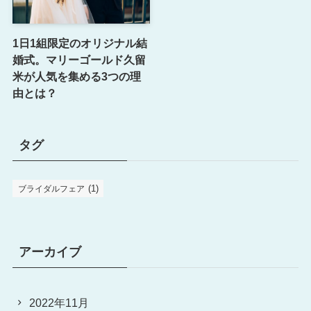
1日1組限定のオリジナル結
婚式。マリーゴールド久留
米が人気を集める3つの理
由とは？
タグ
(1)
ブライダルフェア
アーカイブ
2022年11月