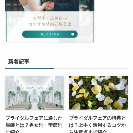
新着記事
ブライダルフェアに適した
ブライダルフェアの特典と
服装とは？男女別・季節別
は？上手く活用するコツか
に紹介
ら注意点まで紹介