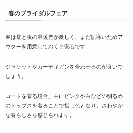
春のブライダルフェア
春は昼と夜の温暖差が激しく、まだ肌寒いためア
ウターを用意しておくと安心です。
ジャケットやカーディガンを合わせるのが良いで
しょう。
コートを着る場合、中にピンクや白などの明るめ
のトップスを着ることで指し色となり、さわやか
な春らしさを感じられます。