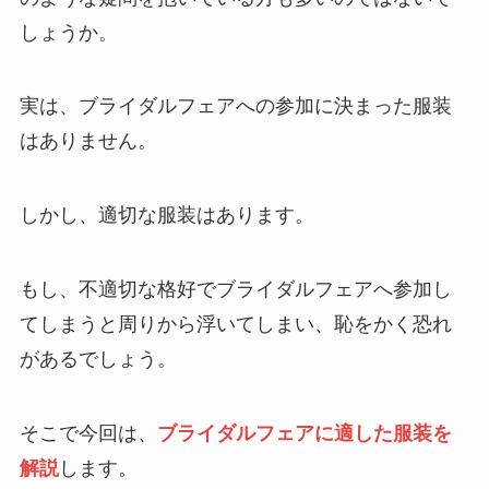
しょうか。
実は、ブライダルフェアへの参加に決まった服装
はありません。
しかし、適切な服装はあります。
もし、不適切な格好でブライダルフェアへ参加し
てしまうと周りから浮いてしまい、恥をかく恐れ
があるでしょう。
そこで今回は、
ブライダルフェアに適した服装を
解説
します。