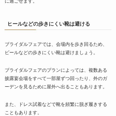
に過ごせます。
ヒールなどの歩きにくい靴は避ける
ブライダルフェアでは、会場内を歩き回るため、
ビールなどの歩きにくい靴は避けましょう。
ブライダルフェアのプランによっては、複数ある
披露宴会場をすべて一部屋ずつ回ったり、外のガ
ーデンを見るために屋外へ出ることもあります。
また、ドレス試着などで靴を頻繁に脱ぎ履きする
こともあります。