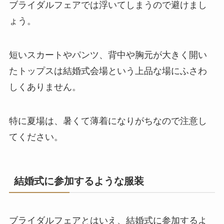
ブライダルフェアでは浮いてしまうので避けまし
ょう。
短いスカートやパンツ、背中や胸元が大きく開い
たトップスは結婚式会場という上品な場にふさわ
しくありません。
特に夏場は、暑くて薄着になりがちなので注意し
てください。
結婚式に参加するような服装
ブライダルフェアとはいえ、結婚式に参加するよ