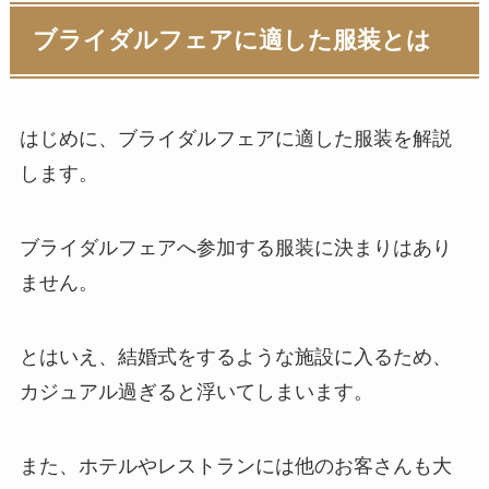
ブライダルフェアに適した服装とは
はじめに、ブライダルフェアに適した服装を解説
します。
ブライダルフェアへ参加する服装に決まりはあり
ません。
とはいえ、結婚式をするような施設に入るため、
カジュアル過ぎると浮いてしまいます。
また、ホテルやレストランには他のお客さんも大