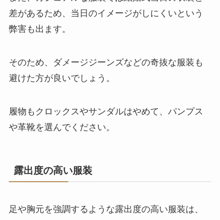
差があるため、当日のイメージがしにくいという
弊害も出ます。
そのため、ダメージジーンズなどの奇抜な服装も
避けた方が良いでしょう。
履物もクロックスやサンダルはやめて、パンプス
や革靴を選んでください。
露出度の高い服装
足や胸元を強調するような露出度の高い服装は、