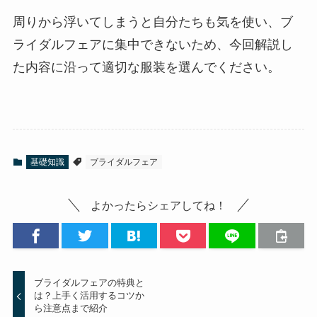
周りから浮いてしまうと自分たちも気を使い、ブ
ライダルフェアに集中できないため、今回解説し
た内容に沿って適切な服装を選んでください。
基礎知識
ブライダルフェア
よかったらシェアしてね！
ブライダルフェアの特典と
は？上手く活用するコツか
ら注意点まで紹介