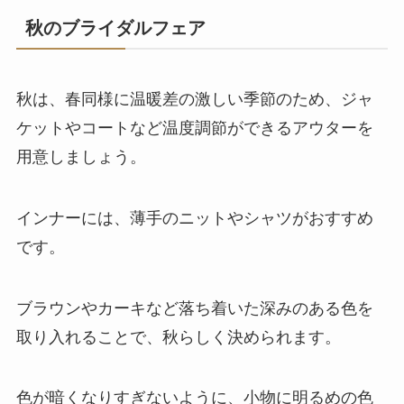
秋のブライダルフェア
秋は、春同様に温暖差の激しい季節のため、ジャ
ケットやコートなど温度調節ができるアウターを
用意しましょう。
インナーには、薄手のニットやシャツがおすすめ
です。
ブラウンやカーキなど落ち着いた深みのある色を
取り入れることで、秋らしく決められます。
色が暗くなりすぎないように、小物に明るめの色