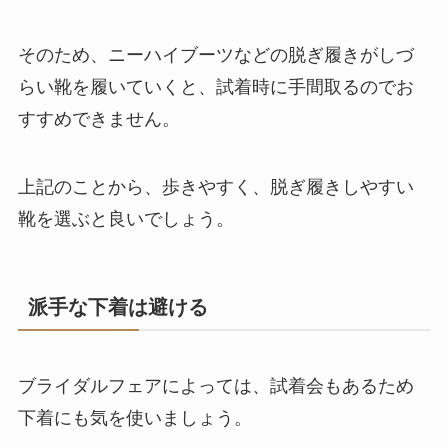
そのため、ニーハイブーツなどの脱ぎ履きがしづ
らい靴を履いていくと、試着時に手間取るのでお
すすめできません。
上記のことから、歩きやすく、脱ぎ履きしやすい
靴を選ぶと良いでしょう。
派手な下着は避ける
ブライダルフェアによっては、試着会もあるため
下着にも気を使いましょう。