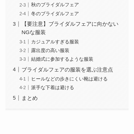
秋のブライダルフェア
冬のブライダルフェア
【要注意】ブライダルフェアに向かない
NGな服装
カジュアルすぎる服装
露出度の高い服装
結婚式に参加するような服装
ブライダルフェアの服装を選ぶ注意点
ヒールなどの歩きにくい靴は避ける
派手な下着は避ける
まとめ