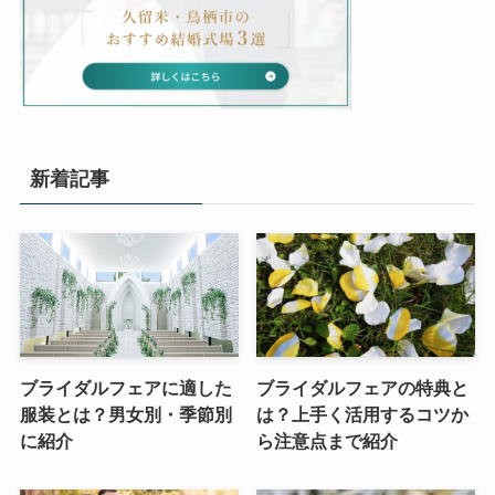
新着記事
ブライダルフェアに適した
ブライダルフェアの特典と
服装とは？男女別・季節別
は？上手く活用するコツか
に紹介
ら注意点まで紹介