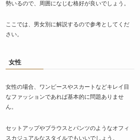
勢いるので、周囲になじむ格好が良いでしょう。
ここでは、男女別に解説するので参考としてくだ
さい。
女性
女性の場合、ワンピースやスカートなどキレイ目
なファッションであれば基本的に問題ありませ
ん。
セットアップやブラウスとパンツのようなオフィ
スカジュアルなスタイルでもいいでしょう。