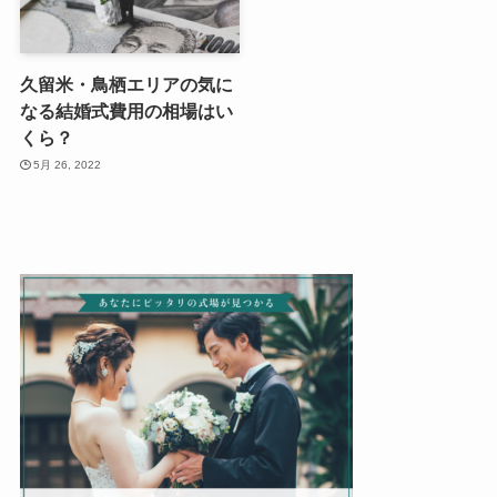
久留米・鳥栖エリアの気に
なる結婚式費用の相場はい
くら？
5月 26, 2022