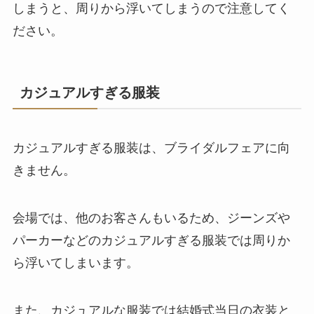
しまうと、周りから浮いてしまうので注意してく
ださい。
カジュアルすぎる服装
カジュアルすぎる服装は、ブライダルフェアに向
きません。
会場では、他のお客さんもいるため、ジーンズや
パーカーなどのカジュアルすぎる服装では周りか
ら浮いてしまいます。
また、カジュアルな服装では結婚式当日の衣装と