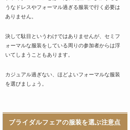
うなドレスやフォーマル過ぎる服装で行く必要は
ありません。
決して駄目というわけではありませんが、セミフ
ォーマルな服装をしている周りの参加者からは浮
いてしまうこともあります。
カジュアル過ぎない、ほどよいフォーマルな服装
を選びましょう。
ブライダルフェアの服装を選ぶ注意点