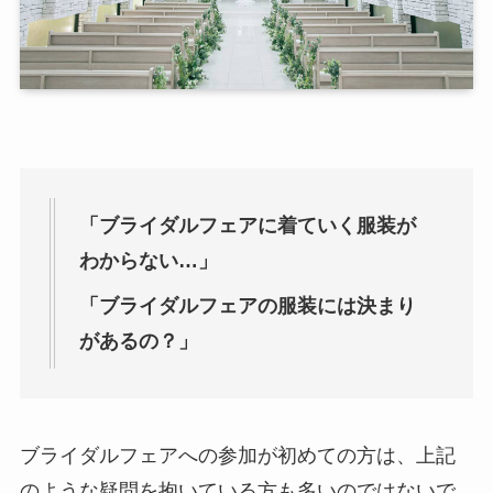
「ブライダルフェアに着ていく服装が
わからない…」
「ブライダルフェアの服装には決まり
があるの？」
ブライダルフェアへの参加が初めての方は、上記
のような疑問を抱いている方も多いのではないで