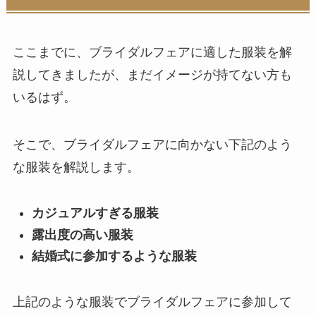
ここまでに、ブライダルフェアに適した服装を解
説してきましたが、まだイメージが持てない方も
いるはず。
そこで、ブライダルフェアに向かない下記のよう
な服装を解説します。
カジュアルすぎる服装
露出度の高い服装
結婚式に参加するような服装
上記のような服装でブライダルフェアに参加して