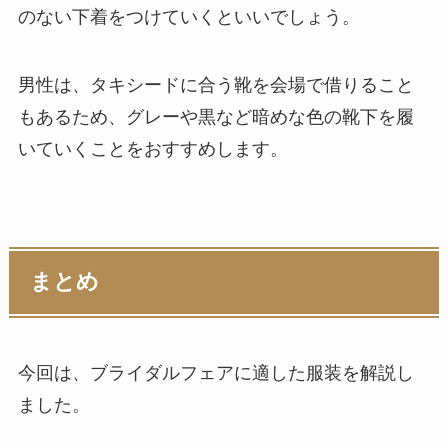
のない下着をつけていくといいでしょう。
男性は、タキシードに合う靴を会場で借りること
もあるため、グレーや黒など暗めな色の靴下を履
いていくことをおすすめします。
まとめ
今回は、ブライダルフェアに適した服装を解説し
ました。