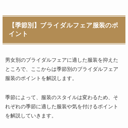
【季節別】ブライダルフェア服装のポ
イント
男女別のブライダルフェアに適した服装を抑えた
ところで、ここからは季節別のブライダルフェア
服装のポイントを解説します。
季節によって、服装のスタイルは変わるため、そ
れぞれの季節に適した服装や気を付けるポイント
を解説していきます。