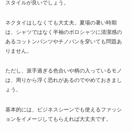
スタイルが良いでしょう。
ネクタイはしなくても大丈夫。夏場の暑い時期
は、シャツではなく半袖のポロシャツに清潔感の
あるコットンパンツやチノパンを穿いても問題あ
りません。
ただし、派手過ぎる色合いや柄の入っているモノ
は、周りから浮く恐れがあるのでやめておきまし
ょう。
基本的には、ビジネスシーンでも使えるファッシ
ョンをイメージしてもらえれば大丈夫です。