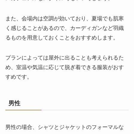
また、会場内は空調が効いており、夏場でも肌寒
く感じることがあるので、カーディガンなど羽織
るものを用意しておくことをおすすめします。
プランによっては屋外に出ることも考えられるた
め、室温や気温に応じて脱ぎ着できる服装がおす
すめです。
男性
男性の場合、シャツとジャケットのフォーマルな