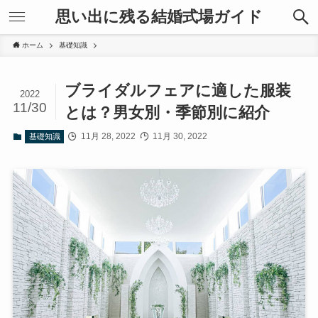
思い出に残る結婚式場ガイド
ホーム
基礎知識
ブライダルフェアに適した服装
2022
11/30
とは？男女別・季節別に紹介
11月 28, 2022
11月 30, 2022
基礎知識