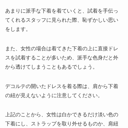
あまりに派手な下着を着ていくと、試着を手伝っ
てくれるスタッフに見られた際、恥ずかしい思い
をします。
また、女性の場合は着てきた下着の上に直接ドレ
スを試着することが多いため、派手な色身だと外
から透けてしまうこともあるでしょう。
デコルテの開いたドレスを着る際は、肩から下着
の紐が見えないように注意してください。
上記のことから、女性は白かできるだけ淡い色の
下着にし、ストラップを取り外せるものか、肩紐