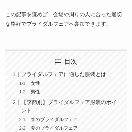
この記事を読めば、会場や周りの人に合った適切
な格好でブライダルフェアへ参加できます。
目次
ブライダルフェアに適した服装とは
女性
男性
【季節別】ブライダルフェア服装のポイ
ント
春のブライダルフェア
夏のブライダルフェア