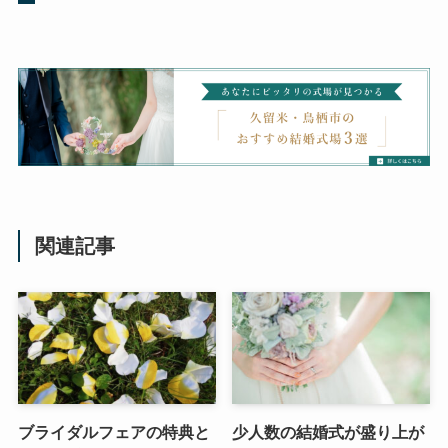
関連記事
ブライダルフェアの特典と
少人数の結婚式が盛り上が