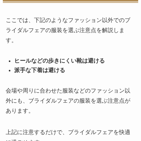
ここでは、下記のようなファッション以外でのブ
ライダルフェアの服装を選ぶ注意点を解説しま
す。
ヒールなどの歩きにくい靴は避ける
派手な下着は避ける
会場や周りに合わせた服装などのファッション以
外にも、ブライダルフェアの服装を選ぶ注意点が
あります。
上記に注意するだけで、ブライダルフェアを快適