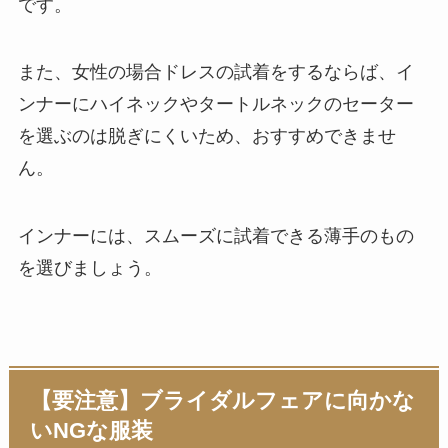
です。
また、女性の場合ドレスの試着をするならば、イ
ンナーにハイネックやタートルネックのセーター
を選ぶのは脱ぎにくいため、おすすめできませ
ん。
インナーには、スムーズに試着できる薄手のもの
を選びましょう。
【要注意】ブライダルフェアに向かな
いNGな服装