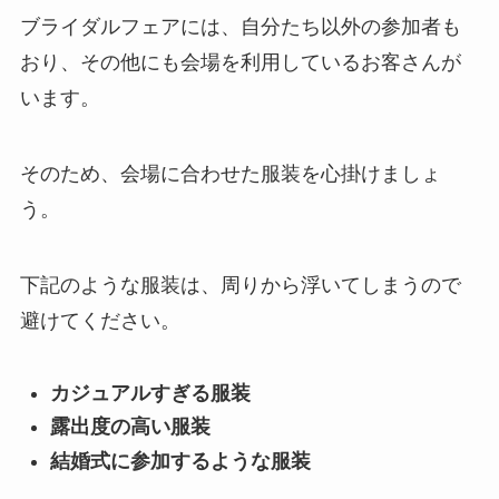
ブライダルフェアには、自分たち以外の参加者も
おり、その他にも会場を利用しているお客さんが
います。
そのため、会場に合わせた服装を心掛けましょ
う。
下記のような服装は、周りから浮いてしまうので
避けてください。
カジュアルすぎる服装
露出度の高い服装
結婚式に参加するような服装