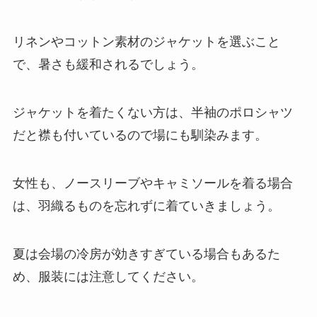
リネンやコットン素材のジャケットを選ぶこと
で、暑さも緩和されるでしょう。
ジャケットを着たくない方は、半袖のポロシャツ
だと襟も付いているので場にも馴染みます。
女性も、ノースリーブやキャミソールを着る場合
は、羽織るものを忘れずに着ていきましょう。
夏は会場の冷房が効きすぎている場合もあるた
め、服装には注意してください。