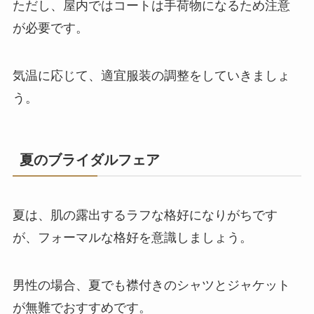
ただし、屋内ではコートは手荷物になるため注意
が必要です。
気温に応じて、適宜服装の調整をしていきましょ
う。
夏のブライダルフェア
夏は、肌の露出するラフな格好になりがちです
が、フォーマルな格好を意識しましょう。
男性の場合、夏でも襟付きのシャツとジャケット
が無難でおすすめです。